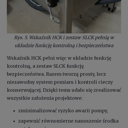
Rys. 5. Wskaźnik HCK i zestaw SLCK pełnią w
układzie funkcję kontrolną i bezpieczeństwa
Wskaźnik HCK pełni więc w układzie funkcję
kontrolną, a zestaw SLCK funkcję
bezpieczeństwa. Razem tworzą prosty, lecz
niezawodny system pomiaru i kontroli cieczy
konserwującej. Dzięki temu udało się zrealizować
wszystkie założenia projektowe:
zminimalizować ryzyko awarii pompy,
zapewnić równomierne nanoszenie środka