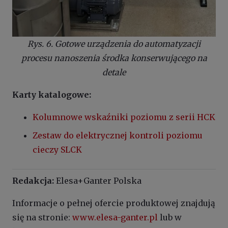
Rys. 6. Gotowe urządzenia do automatyzacji
procesu nanoszenia środka konserwującego na
detale
Karty katalogowe:
Kolumnowe wskaźniki poziomu z serii HCK
Zestaw do elektrycznej kontroli poziomu
cieczy SLCK
Redakcja:
Elesa+Ganter Polska
Informacje o pełnej ofercie produktowej znajdują
się na stronie:
www.elesa-ganter.pl
lub w