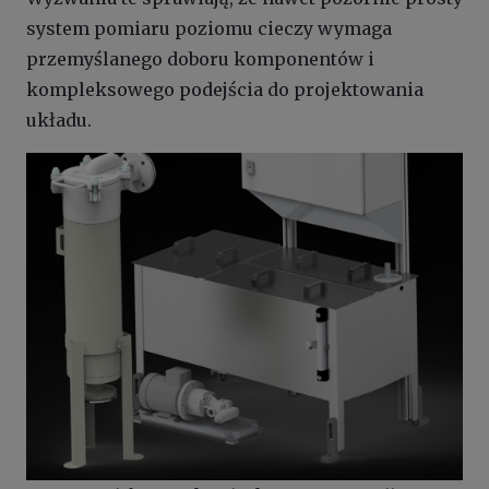
system pomiaru poziomu cieczy wymaga
przemyślanego doboru komponentów i
kompleksowego podejścia do projektowania
układu.