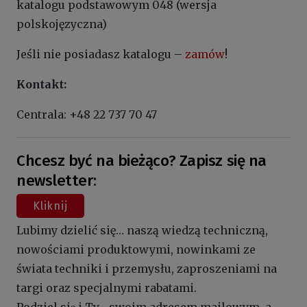
katalogu podstawowym 048 (wersja
polskojęzyczna)
Jeśli nie posiadasz katalogu –
zamów
!
Kontakt:
Centrala: +48 22 737 70 47
Chcesz być na bieżąco? Zapisz się na
newsletter:
Kliknij
Lubimy dzielić się… naszą wiedzą techniczną,
nowościami produktowymi, nowinkami ze
świata techniki i przemysłu, zaproszeniami na
targi oraz specjalnymi rabatami.