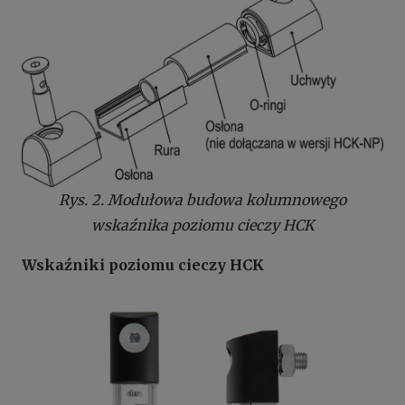
Rys. 2. Modułowa budowa kolumnowego
wskaźnika poziomu cieczy HCK
Wskaźniki poziomu cieczy HCK