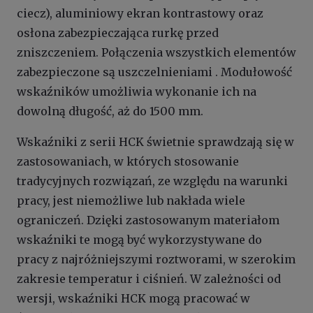
ciecz), aluminiowy ekran kontrastowy oraz
osłona zabezpieczająca rurkę przed
zniszczeniem. Połączenia wszystkich elementów
zabezpieczone są uszczelnieniami . Modułowość
wskaźników umożliwia wykonanie ich na
dowolną długość, aż do 1500 mm.
Wskaźniki z serii HCK świetnie sprawdzają się w
zastosowaniach, w których stosowanie
tradycyjnych rozwiązań, ze względu na warunki
pracy, jest niemożliwe lub nakłada wiele
ograniczeń. Dzięki zastosowanym materiałom
wskaźniki te mogą być wykorzystywane do
pracy z najróżniejszymi roztworami, w szerokim
zakresie temperatur i ciśnień. W zależności od
wersji, wskaźniki HCK mogą pracować w