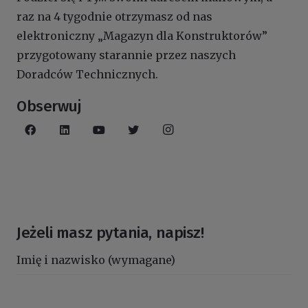
raz na 4 tygodnie otrzymasz od nas
elektroniczny „Magazyn dla Konstruktorów”
przygotowany starannie przez naszych
Doradców Technicznych.
Obserwuj
Jeżeli masz pytania, napisz!
Imię i nazwisko (wymagane)