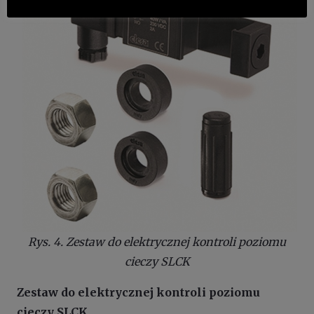
Rys. 4. Zestaw do elektrycznej kontroli poziomu
cieczy SLCK
Zestaw do elektrycznej kontroli poziomu
cieczy SLCK