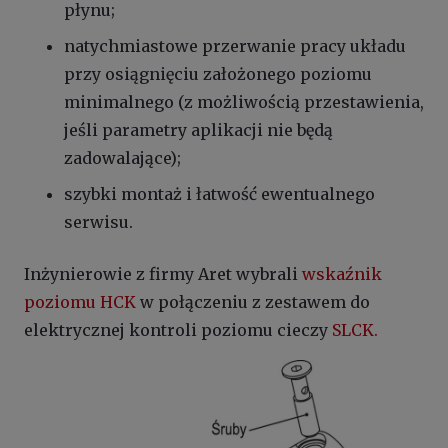
płynu;
natychmiastowe przerwanie pracy układu
przy osiągnięciu założonego poziomu
minimalnego (z możliwością przestawienia,
jeśli parametry aplikacji nie będą
zadowalające);
szybki montaż i łatwość ewentualnego
serwisu.
Inżynierowie z firmy Aret wybrali
wskaźnik
poziomu HCK
w połączeniu z zestawem do
elektrycznej kontroli poziomu cieczy
SLCK.