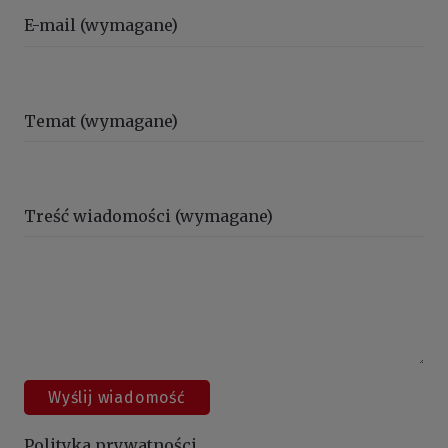
E-mail (wymagane)
Temat (wymagane)
Treść wiadomości (wymagane)
Polityka prywatności