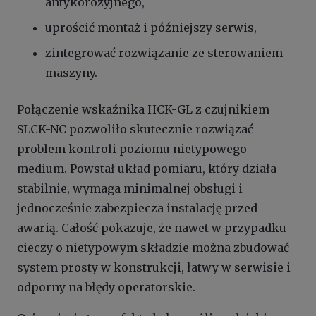
antykorozyjnego,
uprościć montaż i późniejszy serwis,
zintegrować rozwiązanie ze sterowaniem
maszyny.
Połączenie wskaźnika HCK-GL z czujnikiem
SLCK-NC pozwoliło skutecznie rozwiązać
problem kontroli poziomu nietypowego
medium. Powstał układ pomiaru, który działa
stabilnie, wymaga minimalnej obsługi i
jednocześnie zabezpiecza instalację przed
awarią. Całość pokazuje, że nawet w przypadku
cieczy o nietypowym składzie można zbudować
system prosty w konstrukcji, łatwy w serwisie i
odporny na błędy operatorskie.