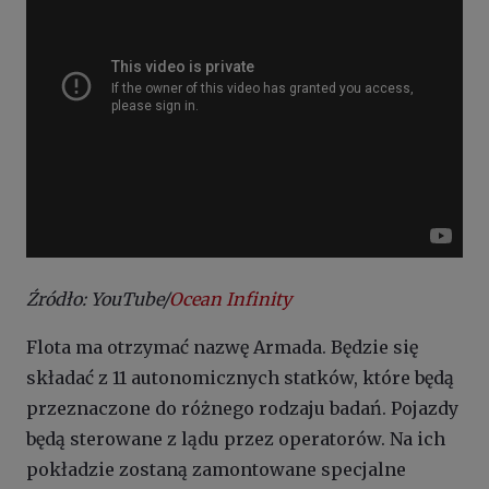
Źródło: YouTube/
Ocean Infinity
Flota ma otrzymać nazwę Armada. Będzie się
składać z 11 autonomicznych statków, które będą
przeznaczone do różnego rodzaju badań. Pojazdy
będą sterowane z lądu przez operatorów. Na ich
pokładzie zostaną zamontowane specjalne