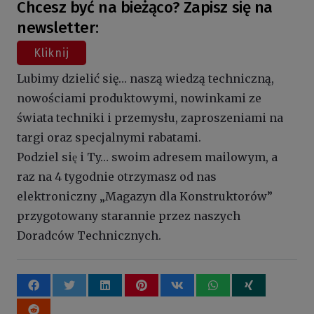
Chcesz być na bieżąco? Zapisz się na
newsletter:
Kliknij
Lubimy dzielić się… naszą wiedzą techniczną,
nowościami produktowymi, nowinkami ze
świata techniki i przemysłu, zaproszeniami na
targi oraz specjalnymi rabatami.
Podziel się i Ty… swoim adresem mailowym, a
raz na 4 tygodnie otrzymasz od nas
elektroniczny „Magazyn dla Konstruktorów”
przygotowany starannie przez naszych
Doradców Technicznych.