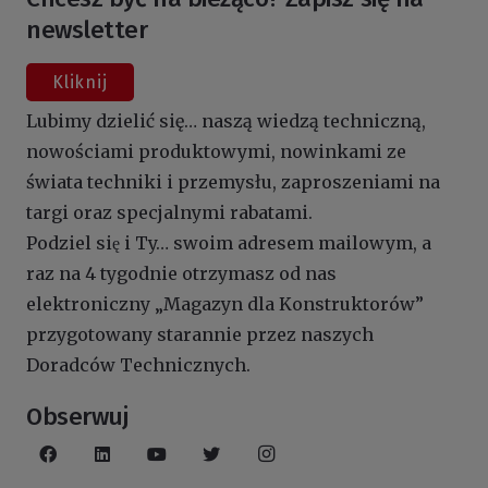
newsletter
Kliknij
Lubimy dzielić się… naszą wiedzą techniczną,
nowościami produktowymi, nowinkami ze
świata techniki i przemysłu, zaproszeniami na
targi oraz specjalnymi rabatami.
Podziel się i Ty… swoim adresem mailowym, a
raz na 4 tygodnie otrzymasz od nas
elektroniczny „Magazyn dla Konstruktorów”
przygotowany starannie przez naszych
Doradców Technicznych.
Obserwuj