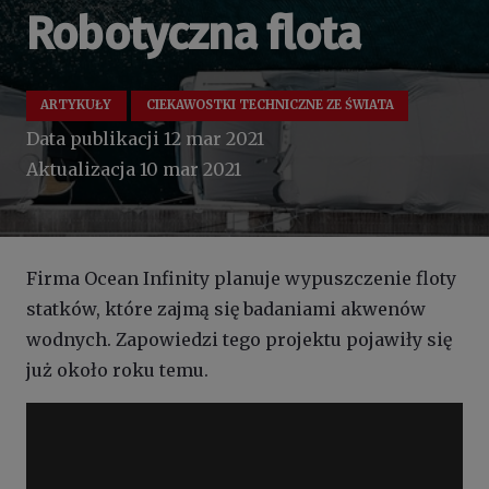
Robotyczna flota
ARTYKUŁY
CIEKAWOSTKI TECHNICZNE ZE ŚWIATA
Data publikacji
12 mar 2021
Aktualizacja
10 mar 2021
Firma Ocean Infinity planuje wypuszczenie floty
statków, które zajmą się badaniami akwenów
wodnych. Zapowiedzi tego projektu pojawiły się
już około roku temu.