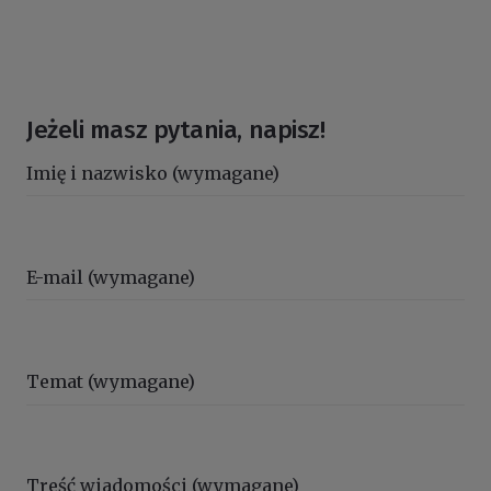
Jeżeli masz pytania, napisz!
Imię i nazwisko (wymagane)
E-mail (wymagane)
Temat (wymagane)
Treść wiadomości (wymagane)