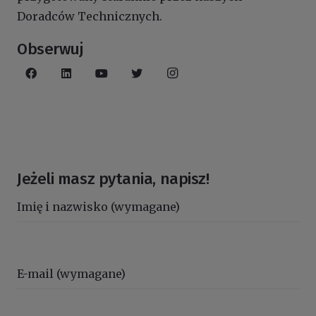
Doradców Technicznych.
Obserwuj
Jeżeli masz pytania, napisz!
Imię i nazwisko (wymagane)
E-mail (wymagane)