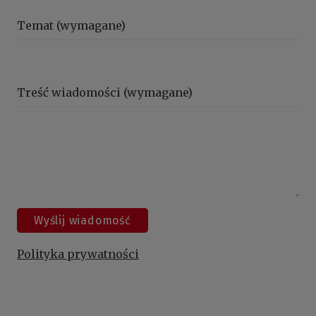
Temat (wymagane)
Treść wiadomości (wymagane)
Polityka prywatności