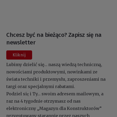
Chcesz być na bieżąco? Zapisz się na
newsletter
Kliknij
Lubimy dzielić się… naszą wiedzą techniczną,
nowościami produktowymi, nowinkami ze
świata techniki i przemysłu, zaproszeniami na
targi oraz specjalnymi rabatami.
Podziel się i Ty… swoim adresem mailowym, a
raz na 4 tygodnie otrzymasz od nas
elektroniczny „Magazyn dla Konstruktorów”
przygotowany starannie przez naszych